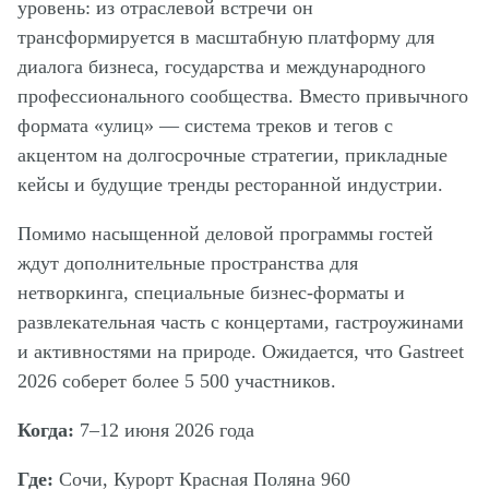
уровень: из отраслевой встречи он
трансформируется в масштабную платформу для
диалога бизнеса, государства и международного
профессионального сообщества. Вместо привычного
формата «улиц» — система треков и тегов с
акцентом на долгосрочные стратегии, прикладные
кейсы и будущие тренды ресторанной индустрии.
Помимо насыщенной деловой программы гостей
ждут дополнительные пространства для
нетворкинга, специальные бизнес-форматы и
развлекательная часть с концертами, гастроужинами
и активностями на природе. Ожидается, что Gastreet
2026 соберет более 5 500 участников.
Когда:
7–12 июня 2026 года
Где:
Сочи, Курорт Красная Поляна 960