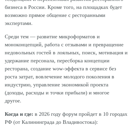
бизнеса в России. Кроме того, на площадках будет
возможно прямое общение с ресторанными
экспертами.
Среди тем — развитие микроформатов и
моноконцепций, работа с отзывами и превращение
недовольных гостей в лояльных, поиск, мотивация и
удержание персонала, пересборка концепции
ресторана, создание wow-эффекта в сервисе без
роста затрат, вовлечение молодого поколения в
индустрию, управление экономикой проекта
(доходы, расходы и точки прибыли) и многое
другое.
Когда и где:
в 2026 году форум пройдет в 10 городах
РФ (от Калининграда до Владивостока):