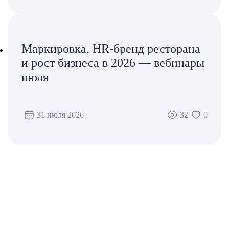
Маркировка, HR-бренд ресторана
и рост бизнеса в 2026 — вебинары
июля
31 июля 2026
32
0