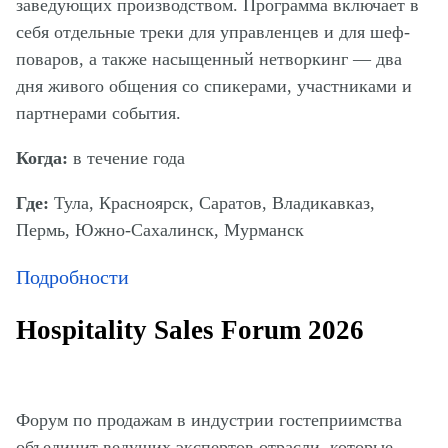
заведующих производством. Программа включает в
себя отдельные треки для управленцев и для шеф-
поваров, а также насыщенный нетворкинг — два
дня живого общения со спикерами, участниками и
партнерами события.
Когда:
в течение года
Где:
Тула, Красноярск, Саратов, Владикавказ,
Пермь, Южно-Сахалинск, Мурманск
Подробности
Hospitality Sales Forum 2026
Форум по продажам в индустрии гостеприимства
объединит ведущих экспертов отрасли, которые