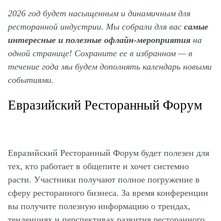
2026 год будет насыщенным и динамичным для
ресторанной индустрии. Мы собрали для вас
самые
интересные и полезные офлайн-мероприятия
на
одной странице! Сохраните ее в избранном — в
течение года мы будем дополнять календарь новыми
событиями.
Евразийский Ресторанный Форум
Евразийский Ресторанный Форум будет полезен для
тех, кто работает в общепите и хочет системно
расти. Участники получают полное погружение в
сферу ресторанного бизнеса. За время конференции
вы получите полезную информацию о трендах,
тенденциях и перспективах развития ресторанного