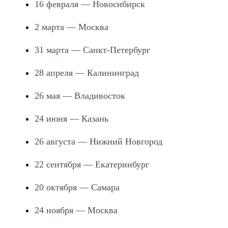
16 февраля — Новосибирск
2 марта — Москва
31 марта — Санкт-Петербург
28 апреля — Калининград
26 мая — Владивосток
24 июня — Казань
26 августа — Нижний Новгород
22 сентября — Екатеринбург
20 октября — Самара
24 ноября — Москва