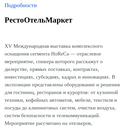
Подробности
РестоОтельМаркет
XV Международная выставка комплексного
оснащения сегмента HoReCa — отраслевое
мероприятие, спикера которого расскажут о
дилерстве, прямых поставках, контрактах,
инвестициях, субсидиях, кадрах и инновациях. В
экспозиции представлены оборудование и решения
для гостиниц, ресторанов и курортов: от кухонной
техники, кофейных автоматов, мебели, текстиля и
посуды до клининговых систем, очистки воздуха,
систем безопасности и телекоммуникаций.
Мероприятие рассчитано на отельеров,