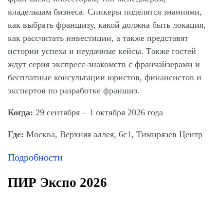
владельцам бизнеса. Спикеры поделятся знаниями,
как выбрать франшизу, какой должна быть локация,
как рассчитать инвестиции, а также представят
истории успеха и неудачные кейсы. Также гостей
ждут серия экспресс-знакомств с франчайзерами и
бесплатные консультации юристов, финансистов и
экспертов по разработке франшиз.
Когда:
29 сентября – 1 октября 2026 года
Где:
Москва, Верхняя аллея, 6c1, Тимирязев Центр
Подробности
ПИР Экспо 2026