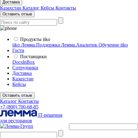
Доставка
Казахстан
Каталог
Кейсы
Контакты
Оставить отзыв
Продукты iiko
iiko
Лемма.Поддержка
Лемма.Аналитик
Обучение iiko
Гости
Поставщики
DocsInBox
Сотрудники
Доставка
Казахстан
Кейсы
Оставить отзыв
Каталог
Контакты
+7 (800) 700-68-85
IT-решения
для ресторанов