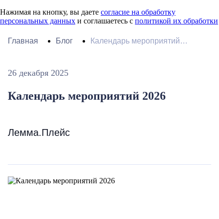
Нажимая на кнопку, вы даете
согласие на обработку
персональных данных
и соглашаетесь с
политикой их обработки
Главная
Блог
Календарь мероприятий
2026
26 декабря 2025
Календарь мероприятий 2026
Лемма.Плейс