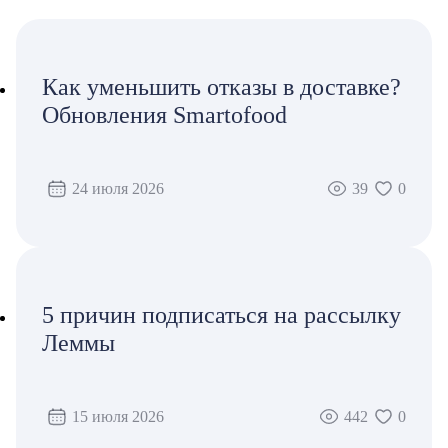
Как уменьшить отказы в доставке?
Обновления Smartofood
24 июля 2026
39
0
5 причин подписаться на рассылку
Леммы
15 июля 2026
442
0