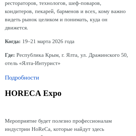
рестораторов, технологов, шеф-поваров,
кондитеров, пекарей, барменов и всех, кому важно
видеть рынок целиком и понимать, куда он
движется.
Когда:
19–21 марта 2026 года
Где:
Республика Крым, г. Ялта, ул. Дражинского 50,
отель «Ялта-Интурист»
Подробности
HORECA Expo
Мероприятие будет полезно профессионалам
индустрии HoReCa, которые найдут здесь