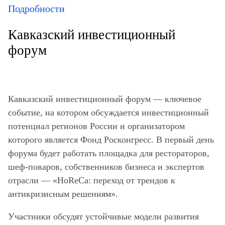
Подробности
Кавказский инвестиционный
форум
Кавказский инвестиционный форум — ключевое
событие, на котором обсуждается инвестиционный
потенциал регионов России и организатором
которого является Фонд Росконгресс. В первый день
форума будет работать площадка для рестораторов,
шеф-поваров, собственников бизнеса и экспертов
отрасли — «HoReCa: переход от трендов к
антикризисным решениям».
Участники обсудят устойчивые модели развития