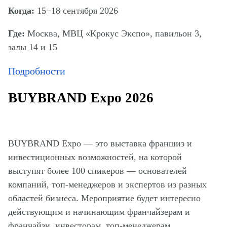
Когда:
15−18 сентября 2026
Где:
Москва, МВЦ «Крокус Экспо», павильон 3,
залы 14 и 15
Подробности
BUYBRAND Expo 2026
BUYBRAND Expo — это выставка франшиз и
инвестиционных возможностей, на которой
выступят более 100 спикеров — основателей
компаний, топ-менеджеров и экспертов из разных
областей бизнеса. Мероприятие будет интересно
действующим и начинающим франчайзерам и
франчайзи, инвесторам, топ-менеджерам,