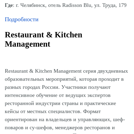
Где
: г. Челябинск, отель Radisson Blu, ул. Труда, 179
Подробности
Restaurant & Kitchen
Management
Restaurant & Kitchen Management серия двухдневных
образовательных мероприятий, которая проходит в
разных городах России. Участники получают
интенсивное обучение от ведущих экспертов
ресторанной индустрии страны и практические
кейсы от местных специалистов. Формат
ориентирован на владельцев и управляющих, шеф-
поваров и су-шефов, менеджеров ресторанов и