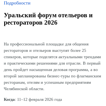
Подробности
Уральский форум отельеров и
рестораторов 2026
На профессиональной площадке для общения
рестораторов и отельеров выступят более 25
спикеров, которые поделятся актуальными трендами
и практическими решениями для отрасли. В первый
день пройдет насыщенная деловая программа, а во
второй запланированы бизнес-туры по флагманским
ресторанам, отелям и успешным предприятиям
Челябинской области.
Когда
: 11–12 февраля 2026 года