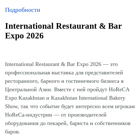
Подробности
International Restaurant & Bar
Expo 2026
International Restaurant & Bar Expo 2026 — это
профессиональная выставка для представителей
ресторанного, барного и гостиничного бизнеса в
Центральной Азии. Вместе с ней пройдут HoReCA
Expo Kazakhstan и Kazakhstan International Bakery
Show, так что событие будет интересно всем игрокам
HoReCa-индустрии — от производителей
оборудования до пекарей, бариста и собственников
баров.