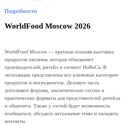
Подробности
WorldFood Moscow 2026
WorldFood Moscow — крупная осенняя выставка
продуктов питания, которая объединяет
производителей, ритейл и сегмент HoReCa. В
экспозиции представлены все ключевые категории
продуктов и ингредиентов. Деловую часть
дополняют форумы, аналитические сессии и
практические форматы для представителей ритейла
и общепита. Также у гостей будет возможность
пообщаться, обсудить актуальные темы и наладить
контакты.