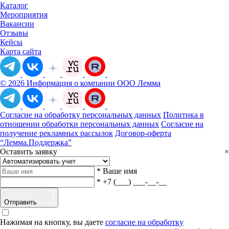
Каталог
Мероприятия
Вакансии
Отзывы
Кейсы
Карта сайта
© 2026 Информация о компании ООО Лемма
Согласие на обработку персональных данных
Политика в
отношении обработки персональных данных
Согласие на
получение рекламных рассылок
Договор-оферта
“Лемма.Поддержка”
Оставить заявку
×
*
Ваше имя
*
+7 (___) ___-__-__
Отправить
Нажимая на кнопку, вы даете
согласие на обработку