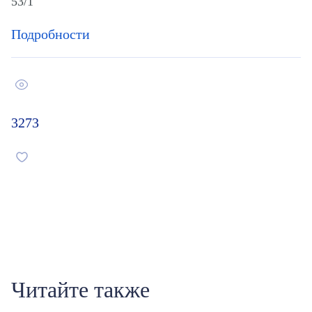
53/1
Подробности
3273
Читайте также