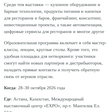
Среди тем выставки — кухонное оборудование и
барные технологии, продукты питания и напитки
для ресторанов и баров, франчайзинг, консалтинг,
инвестиционные проекты, а также автоматизация,
цифровые сервисы для ресторанов и многое другое
Образовательная программа включает в себя мастер-
классы, лекции, круглые столы. Кроме того, это
удобная площадка для нетворкинга: участники
смогут найти новых партнеров и дистрибьюторов,
наладить прямые контакты и получить обратную
связь от игроков отрасли.
Когда
: 28–30 октября 2026 года
Где
: Астана, Казахстан, Международный
выставочный центр «EXPO», пр-т. Мангилик Ел.