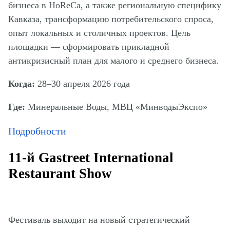
бизнеса в HoReCa, а также региональную специфику
Кавказа, трансформацию потребительского спроса,
опыт локальных и столичных проектов. Цель
площадки — сформировать прикладной
антикризисный план для малого и среднего бизнеса.
Когда:
28–30 апреля 2026 года
Где:
Минеральные Воды, МВЦ «МинводыЭкспо»
Подробности
11-й Gastreet International
Restaurant Show
Фестиваль выходит на новый стратегический