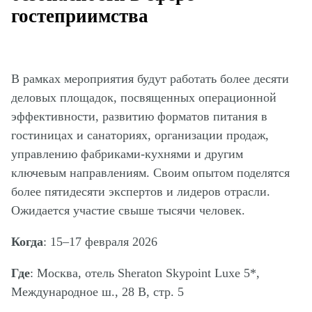
гостеприимства
В рамках мероприятия будут работать более десяти
деловых площадок, посвященных операционной
эффективности, развитию форматов питания в
гостиницах и санаториях, организации продаж,
управлению фабриками-кухнями и другим
ключевым направлениям. Своим опытом поделятся
более пятидесяти экспертов и лидеров отрасли.
Ожидается участие свыше тысячи человек.
Когда
: 15–17 февраля 2026
Где
: Москва, отель Sheraton Skypoint Luxe 5*,
Международное ш., 28 В, стр. 5