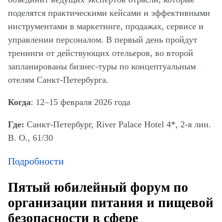
поделятся практическими кейсами и эффективными
инструментами в маркетинге, продажах, сервисе и
управлении персоналом. В первый день пройдут
тренинги от действующих отельеров, во второй
запланированы бизнес-туры по концептуальным
отелям Санкт-Петербурга.
Когда
: 12–15 февраля 2026 года
Где:
Санкт-Петербург, River Palace Hotel 4*, 2-я лин.
В. О., 61/30
Подробности
Пятый юбилейный форум по
организации питания и пищевой
безопасности в сфере