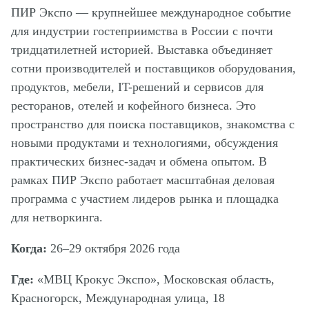
ПИР Экспо — крупнейшее международное событие
для индустрии гостеприимства в России с почти
тридцатилетней историей. Выставка объединяет
сотни производителей и поставщиков оборудования,
продуктов, мебели, IT-решений и сервисов для
ресторанов, отелей и кофейного бизнеса. Это
пространство для поиска поставщиков, знакомства с
новыми продуктами и технологиями, обсуждения
практических бизнес-задач и обмена опытом. В
рамках ПИР Экспо работает масштабная деловая
программа с участием лидеров рынка и площадка
для нетворкинга.
Когда:
26–29 октября 2026 года
Где:
«МВЦ Крокус Экспо», Московская область,
Красногорск, Международная улица, 18