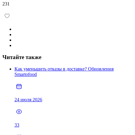
231
Читайте также
Как уменьшить отказы в доставке? Обновления
Smartofood
24 июля 2026
33