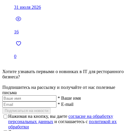
31 июля 2026
16
0
Хотите узнавать первыми о новинках в IT для ресторанного
бизнеса?
Подпишитесь на рассылку и получайте от нас полезные
письма
*
Ваше имя
*
E-mail
Подписаться на новости
Нажимая на кнопку, вы даете
согласие на обработку
персональных данных
и соглашаетесь с
политикой их
обработки