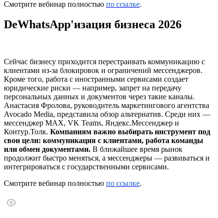
Смотрите вебинар полностью
по ссылке
.
DeWhatsApp'изация бизнеса 2026
Сейчас бизнесу приходится перестраивать коммуникацию с
клиентами из-за блокировок и ограничений мессенджеров.
Кроме того, работа с иностранными сервисами создает
юридические риски — например, запрет на передачу
персональных данных и документов через такие каналы.
Анастасия Фролова, руководитель маркетингового агентства
Avocado Media, представила обзор альтернатив. Среди них —
мессенджер MAX, VK Teams, Яндекс.Мессенджер и
Контур.Толк.
Компаниям важно выбирать инструмент под
свои цели: коммуникация с клиентами, работа команды
или обмен документами.
В ближайшее время рынок
продолжит быстро меняться, а мессенджеры — развиваться и
интегрироваться с государственными сервисами.
Смотрите вебинар полностью
по ссылке
.