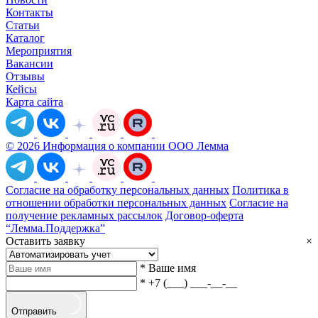
Контакты
Статьи
Каталог
Мероприятия
Вакансии
Отзывы
Кейсы
Карта сайта
© 2026 Информация о компании ООО Лемма
Согласие на обработку персональных данных
Политика в
отношении обработки персональных данных
Согласие на
получение рекламных рассылок
Договор-оферта
“Лемма.Поддержка”
Оставить заявку
×
*
Ваше имя
*
+7 (___) ___-__-__
Отправить