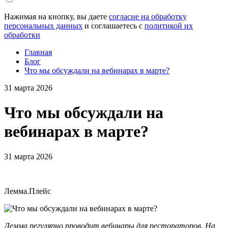
Нажимая на кнопку, вы даете
согласие на обработку
персональных данных
и соглашаетесь с
политикой их
обработки
Главная
Блог
Что мы обсуждали на вебинарах в марте?
31 марта 2026
Что мы обсуждали на
вебинарах в марте?
31 марта 2026
Лемма.Плейс
Лемма регулярно проводит вебинары для рестораторов. На