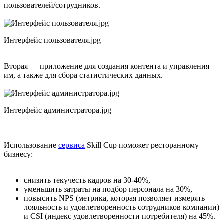
пользователей/сотрудников.
Интерфейс пользователя.jpg
Вторая — приложение для создания контента и управления
им, а также для сбора статистических данных.
Интерфейс администратора.jpg
Использование
сервиса
Skill Cup поможет ресторанному
бизнесу:
снизить текучесть кадров на 30-40%,
уменьшить затраты на подбор персонала на 30%,
повысить NPS (метрика, которая позволяет измерять
лояльность и удовлетворенность сотрудников компании)
и CSI (индекс удовлетворенности потребителя) на 45%.