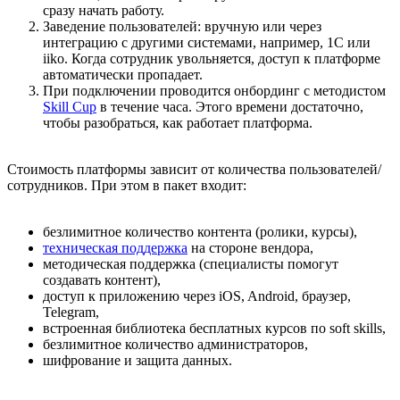
сразу начать работу.
Заведение пользователей: вручную или через
интеграцию с другими системами, например, 1С или
iiko. Когда сотрудник увольняется, доступ к платформе
автоматически пропадает.
При подключении проводится онбординг с методистом
Skill Cup
в течение часа. Этого времени достаточно,
чтобы разобраться, как работает платформа.
Стоимость платформы зависит от количества пользователей/
сотрудников. При этом в пакет входит:
безлимитное количество контента (ролики, курсы),
техническая поддержка
на стороне вендора,
методическая поддержка (специалисты помогут
создавать контент),
доступ к приложению через iOS, Android, браузер,
Telegram,
встроенная библиотека бесплатных курсов по soft skills,
безлимитное количество администраторов,
шифрование и защита данных.