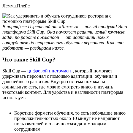
Лемма.Плейс
В портфеле IT-решений от «Леммы» — новый продукт! Это
платформа Skill Cup. Она поможет решить целый комплекс
задач по работе с командой — от адаптации новых
сотрудников до непрерывного обучения персонала. Как это
работает — разбираем ниже.
Что такое Skill Cup?
Skill Cup —
цифровой инструмент
, который помогает
удерживать персонал с помощью адаптации, обучения и
дальнейшего развития. Внутри система похожа на
социальную сеть, где можно смотреть видео и изучать
текстовый контент. Для удобства и наглядности платформа
использует:
Короткие форматы обучения, то есть небольшие видео
продолжительностью около 10 минут не напрягают
пользователей и отлично «заходят» молодым
сотрудникам.