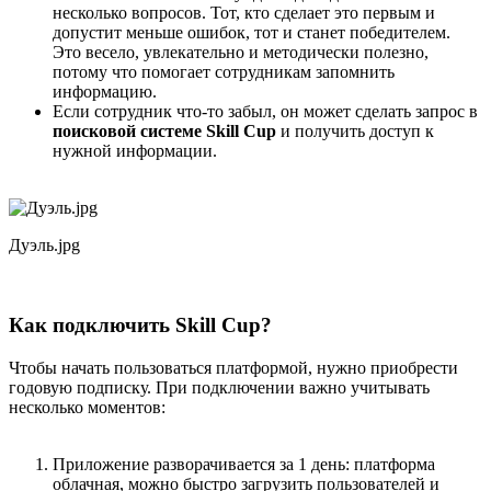
несколько вопросов. Тот, кто сделает это первым и
допустит меньше ошибок, тот и станет победителем.
Это весело, увлекательно и методически полезно,
потому что помогает сотрудникам запомнить
информацию.
Если сотрудник что-то забыл, он может сделать запрос в
поисковой системе Skill Cup
и получить доступ к
нужной информации.
Дуэль.jpg
Как подключить Skill Cup?
Чтобы начать пользоваться платформой, нужно приобрести
годовую подписку. При подключении важно учитывать
несколько моментов:
Приложение разворачивается за 1 день: платформа
облачная, можно быстро загрузить пользователей и