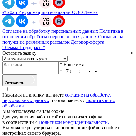
© 2026 Информация о компании ООО Лемма
Согласие на обработку персональных данных
Политика в
отношении обработки персональных данных
Согласие на
получение рекламных рассылок
Договор-оферта
“Лемма.Поддержка”
Оставить заявку
×
*
Ваше имя
*
+7 (___) ___-__-__
Отправить
Нажимая на кнопку, вы даете
согласие на обработку
персональных данных
и соглашаетесь с
политикой их
обработки
Мы используем файлы cookie
Для улучшения работы сайта и анализа трафика
в соответствии с
Политикой конфиденциальности.
Вы можете регулировать использование файлов cookie в
настройках своего браузера.