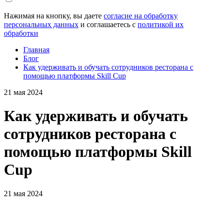
Нажимая на кнопку, вы даете
согласие на обработку
персональных данных
и соглашаетесь с
политикой их
обработки
Главная
Блог
Как удерживать и обучать сотрудников ресторана с
помощью платформы Skill Cup
21 мая 2024
Как удерживать и обучать
сотрудников ресторана с
помощью платформы Skill
Cup
21 мая 2024