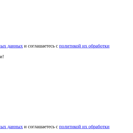
ьных данных
и соглашаетесь с
политикой их обработки
и!
ьных данных
и соглашаетесь с
политикой их обработки