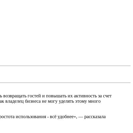
 возвращать гостей и повышать их активность за счет
к владелец бизнеса не могу уделять этому много
ростота использования - всё удобнее», — рассказала