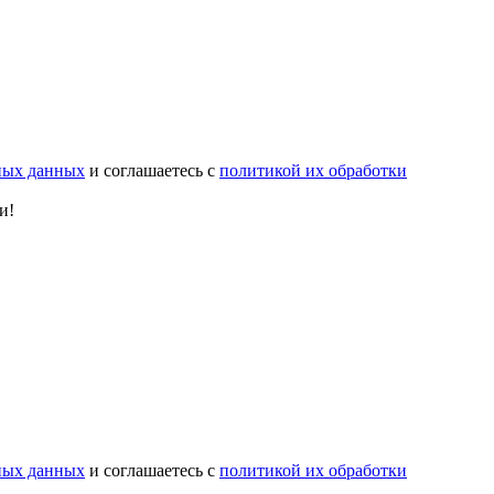
ьных данных
и соглашаетесь с
политикой их обработки
и!
ьных данных
и соглашаетесь с
политикой их обработки