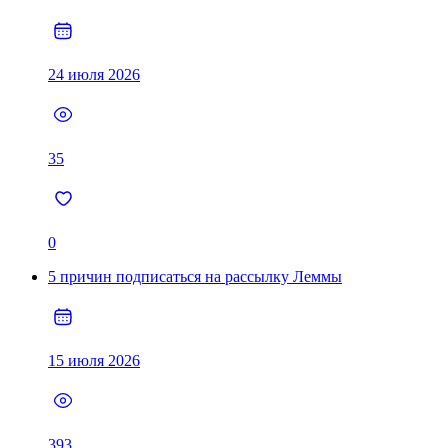
24 июля 2026
35
0
5 причин подписаться на рассылку Леммы
15 июля 2026
393