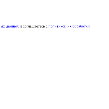
ьных данных
и соглашаетесь с
политикой их обработки