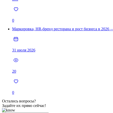
0
Маркировка, HR-бренд ресторана и рост бизнеса в 2026
31 июля 2026
20
0
Остались вопросы?
Задайте их прямо сейчас!