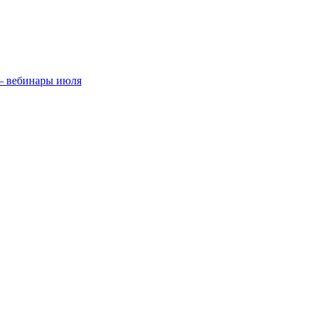
 — вебинары июля