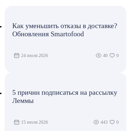
Как уменьшить отказы в доставке?
Обновления Smartofood
24 июля 2026
40
0
5 причин подписаться на рассылку
Леммы
15 июля 2026
443
0