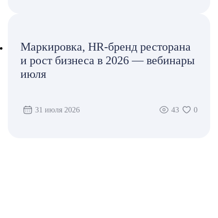
Маркировка, HR-бренд ресторана
и рост бизнеса в 2026 — вебинары
июля
31 июля 2026
43
0