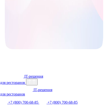
Нажимая на кнопку, вы даете
согласие на
обработку персональных данных
и соглашаетесь
с
политикой их обработки
IT-решения
для ресторанов
IT-решения
для ресторанов
+7 (800) 700-68-85
+7 (800) 700-68-85