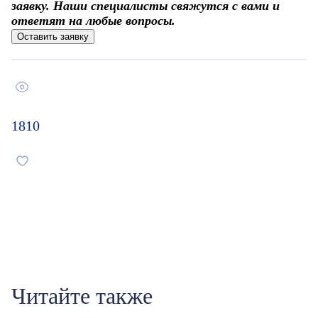
заявку. Наши специалисты свяжутся с вами и
ответят на любые вопросы.
Оставить заявку
1810
Читайте также