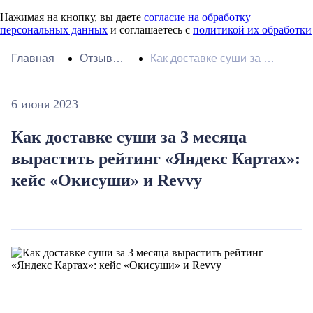
Нажимая на кнопку, вы даете
согласие на обработку
персональных данных
и соглашаетесь с
политикой их обработки
Главная
Отзывы
Как доставке суши за 3
и кейсы
месяца вырастить
рейтинг «Яндекс
6 июня 2023
Картах»: кейс
«Окисуши» и Revvy
Как доставке суши за 3 месяца
вырастить рейтинг «Яндекс Картах»:
кейс «Окисуши» и Revvy