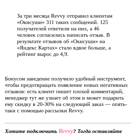
За три месяца Revvy отправил клиентам
«Окисуши» 311 таких сообщений. 125
получателей ответили на них, а 46
человек согласились написать отзыв. В
результате отзывов об «Окисуши» на
«Яндекс Картах» стало вдвое больше, а
рейтинг вырос до 4,9.
Бонусом заведение получило удобный инструмент,
чтобы предотвращать появление новых негативных
отзывов: есть клиент пишет плохой комментарий,
менеджер тут же узнает об этом и может подарить
ему скидку в 20-30% на следующий заказ — опять-
таки с помощью рассылки Revvy.
Revvy
Хотите подключить
? Тогда оставляйте