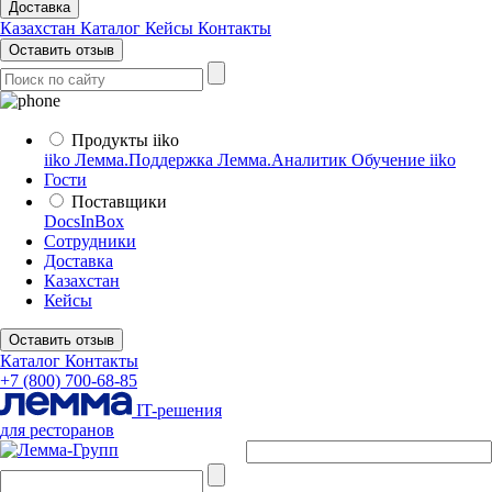
Доставка
Казахстан
Каталог
Кейсы
Контакты
Оставить отзыв
Продукты iiko
iiko
Лемма.Поддержка
Лемма.Аналитик
Обучение iiko
Гости
Поставщики
DocsInBox
Сотрудники
Доставка
Казахстан
Кейсы
Оставить отзыв
Каталог
Контакты
+7 (800) 700-68-85
IT-решения
для ресторанов