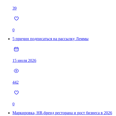
39
0
5 причин подписаться на рассылку Леммы
15 июля 2026
442
0
Маркировка, HR-бренд ресторана и рост бизнеса в 2026