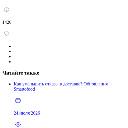
1426
Читайте также
Как уменьшить отказы в доставке? Обновления
Smartofood
24 июля 2026