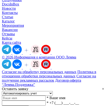
DocsInBox
Новости
Контакты
Статьи
Каталог
Мероприятия
Вакансии
Отзывы
Кейсы
Карта сайта
© 2026 Информация о компании ООО Лемма
Согласие на обработку персональных данных
Политика в
отношении обработки персональных данных
Согласие на
получение рекламных рассылок
Договор-оферта
“Лемма.Поддержка”
Оставить заявку
×
*
Ваше имя
*
+7 (___) ___-__-__