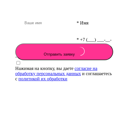
*
Имя
*
+7 (___) ___-__-
Отправить заявку
__
Нажимая на кнопку, вы даете
согласие на
обработку персональных данных
и соглашаетесь
с
политикой их обработки