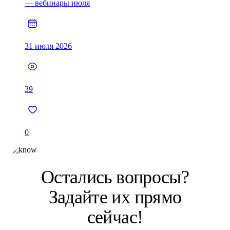
— вебинары июля
31 июля 2026
39
0
Остались вопросы?
Задайте их прямо
сейчас!