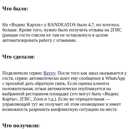
Что было:
На «Яндекс Картах» у BANDEATOS было 4,7, но хотелось
больше. Кроме того, нужно было получить отзывы на 2ГИС
(раньше гости совсем их там не оставляли) и в целом
автоматизировать работу с отзывами.
Что сделали:
Подключили сервис
Revvy
. После того как заказ оказывается у
гостя, сервис автоматически шлет ему сообщение в WhatsApp
с просьбой дать обратную связь. Если оценка клиента
положительная, отзыв автоматически опубликуется на
выбранной рестораном площадке (это могут быть «Яндекс
Карты», 2ГИС, Zoon и т.д.). Если же отрицательная —
управляющий тут же получает об этом оповещение и имеет
возможность разрешить конфликтную ситуацию на месте.
Что получили: