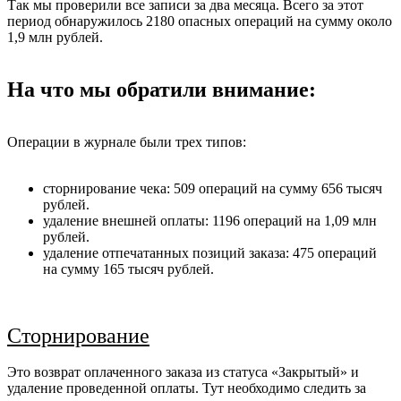
Так мы проверили все записи за два месяца. Всего за этот
период обнаружилось 2180 опасных операций на сумму около
1,9 млн рублей.
На что мы обратили внимание:
Операции в журнале были трех типов:
сторнирование чека: 509 операций на сумму 656 тысяч
рублей.
удаление внешней оплаты: 1196 операций на 1,09 млн
рублей.
удаление отпечатанных позиций заказа: 475 операций
на сумму 165 тысяч рублей.
Сторнирование
Это возврат оплаченного заказа из статуса «Закрытый» и
удаление проведенной оплаты. Тут необходимо следить за