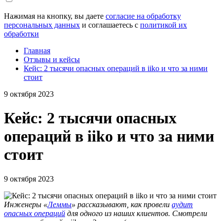
Нажимая на кнопку, вы даете
согласие на обработку
персональных данных
и соглашаетесь с
политикой их
обработки
Главная
Отзывы и кейсы
Кейс: 2 тысячи опасных операций в iiko и что за ними
стоит
9 октября 2023
Кейс: 2 тысячи опасных
операций в iiko и что за ними
стоит
9 октября 2023
Инженеры «
Леммы
» рассказывают, как провели
аудит
опасных операций
для одного из наших клиентов. Смотрели