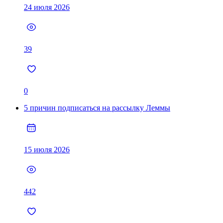
24 июля 2026
39
0
5 причин подписаться на рассылку Леммы
15 июля 2026
442