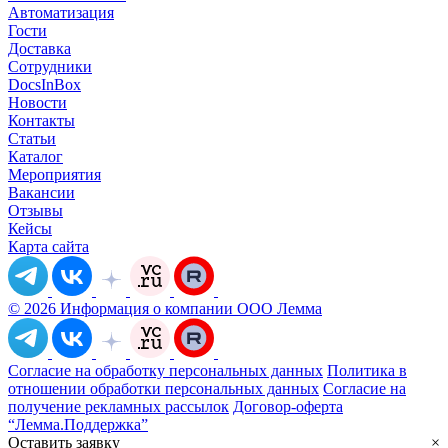
Автоматизация
Гости
Доставка
Сотрудники
DocsInBox
Новости
Контакты
Статьи
Каталог
Мероприятия
Вакансии
Отзывы
Кейсы
Карта сайта
© 2026 Информация о компании ООО Лемма
Согласие на обработку персональных данных
Политика в
отношении обработки персональных данных
Согласие на
получение рекламных рассылок
Договор-оферта
“Лемма.Поддержка”
Оставить заявку
×