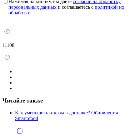
Нажимая на кнопку, вы даете
согласие на обработку
персональных данных
и соглашаетесь с
политикой их
обработки
11108
Читайте также
Как уменьшить отказы в доставке? Обновления
Smartofood