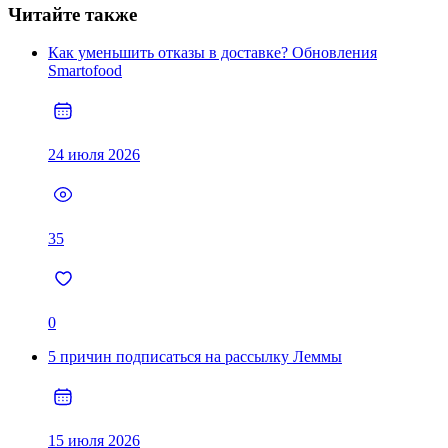
Читайте также
Как уменьшить отказы в доставке? Обновления
Smartofood
24 июля 2026
35
0
5 причин подписаться на рассылку Леммы
15 июля 2026