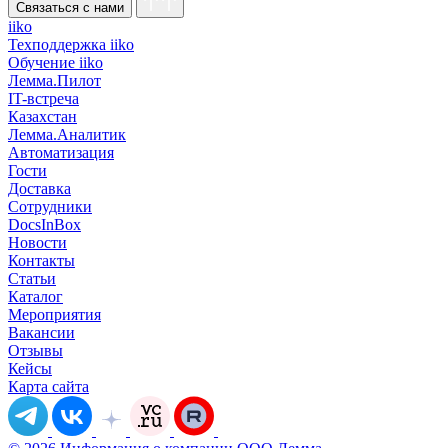
Связаться с нами
iiko
Техподдержка iiko
Обучение iiko
Лемма.Пилот
IT-встреча
Казахстан
Лемма.Аналитик
Автоматизация
Гости
Доставка
Сотрудники
DocsInBox
Новости
Контакты
Статьи
Каталог
Мероприятия
Вакансии
Отзывы
Кейсы
Карта сайта