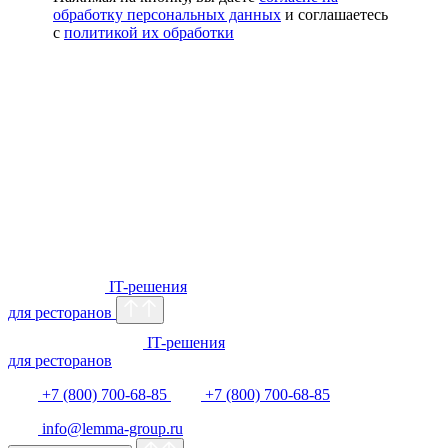
обработку персональных данных
и соглашаетесь
с
политикой их обработки
IT-решения
для ресторанов
IT-решения
для ресторанов
+7 (800) 700-68-85
+7 (800) 700-68-85
info@lemma-group.ru