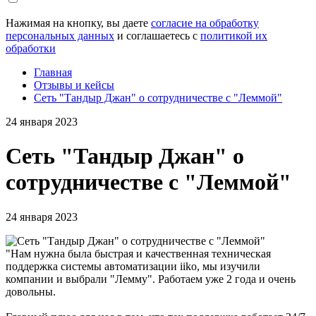
Нажимая на кнопку, вы даете
согласие на обработку
персональных данных
и соглашаетесь с
политикой их
обработки
Главная
Отзывы и кейсы
Сеть "Тандыр Джан" о сотрудничестве с "Леммой"
24 января 2023
Сеть "Тандыр Джан" о
сотрудничестве с "Леммой"
24 января 2023
"Нам нужна была быстрая и качественная техническая
поддержка системы автоматизации iiko, мы изучили
компании и выбрали "Лемму". Работаем уже 2 года и очень
довольны.