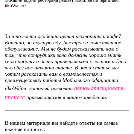
За что гости особенно ценят рестораны и кафе?
Конечно, за вкусную еду, быстрое и качественное
обслуживание. Мы не будем рассказывать вам о
том, что сотрудники зала должны хорошо знать
свою работу и быть приветливыми с гостями. Это
вы и без нас отлично знаете. В этой статье мы
хотим рассказать вам о возможностях и
преимуществах работы Мобильного официанта
автоматизировать
iikoWaiter, который позволит
процесс
приема заказов в вашем заведении.
В нашем материале вы найдете ответы на самые
важные вопросы: