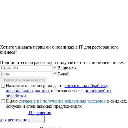
Хотите узнавать первыми о новинках в IT для ресторанного
бизнеса?
Подпишитесь на рассылку и получайте от нас полезные письма
*
Ваше имя
*
E-mail
Подписаться на новости
Нажимая на кнопку, вы даете
согласие на обработку
персональных данных
и соглашаетесь с
политикой их
обработки
Я даю
согласие на получение рекламных рассылок
о скидках,
бонусах и специальных предложениях
IT-решения
для ресторанов