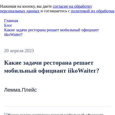
Нажимая на кнопку, вы даете
согласие на обработку
персональных данных
и соглашаетесь с
политикой их обработки
Главная
Блог
Какие задачи ресторана решает мобильный официант
iikoWaiter?
20 апреля 2023
Какие задачи ресторана решает
мобильный официант iikoWaiter?
Лемма.Плейс