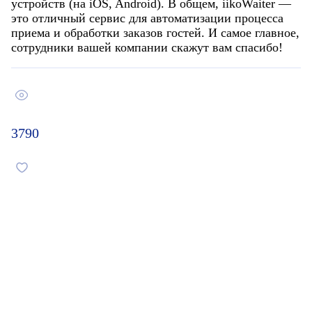
устройств (на iOS, Android). В общем, iikoWaiter —
это отличный сервис для автоматизации процесса
приема и обработки заказов гостей. И самое главное,
сотрудники вашей компании скажут вам спасибо!
3790