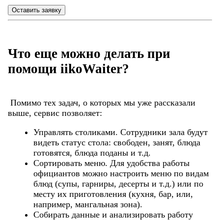
Оставить заявку
Что еще можно делать при
помощи iikoWaiter?
Помимо тех задач, о которых мы уже рассказали
выше, сервис позволяет:
Управлять столиками. Сотрудники зала будут
видеть статус стола: свободен, занят, блюда
готовятся, блюда поданы и т.д.
Сортировать меню. Для удобства работы
официантов можно настроить меню по видам
блюд (супы, гарниры, десерты и т.д.) или по
месту их приготовления (кухня, бар, или,
например, мангальная зона).
Собирать данные и анализировать работу