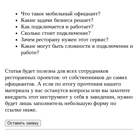
Что такое мобильный официант?
Какие задачи бизнеса решает?
Как подключается и работает?
Сколько стоит подключение?
Зачем ресторану нужен этот сервис?
Какие могут быть сложности в подключении и
работе?
Статья будет полезна для всех сотрудников
ресторанных проектов: от собственников до самих
официантов. А если по итогу прочтения нашего
материала у вас останутся вопросы или вы захотите
внедрить этот инструмент у себя в заведении, нужно
будет лишь заполнитель небольшую форму по
ссылке ниже.
Оставить заявку