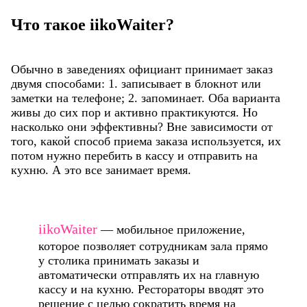
Что такое iikoWaiter?
Обычно в заведениях официант принимает заказ
двумя способами: 1. записывает в блокнот или
заметки на телефоне; 2. запоминает. Оба варианта
живы до сих пор и активно практикуются. Но
насколько они эффективны? Вне зависимости от
того, какой способ приема заказа используется, их
потом нужно перебить в кассу и отправить на
кухню. А это все занимает время.
iikoWaiter
— мобильное приложение,
которое позволяет сотрудникам зала прямо
у столика принимать заказы и
автоматически отправлять их на главную
кассу и на кухню. Рестораторы вводят это
решение с целью сократить время на