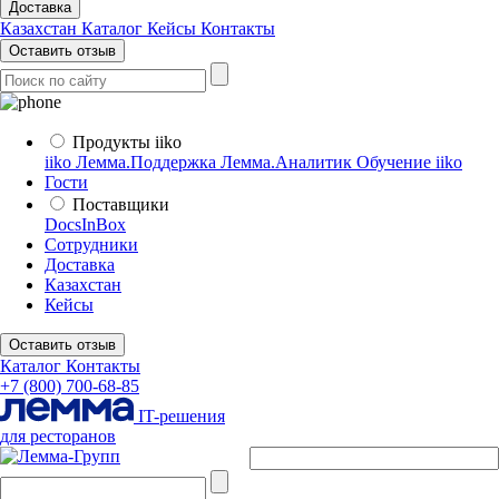
Доставка
Казахстан
Каталог
Кейсы
Контакты
Оставить отзыв
Продукты iiko
iiko
Лемма.Поддержка
Лемма.Аналитик
Обучение iiko
Гости
Поставщики
DocsInBox
Сотрудники
Доставка
Казахстан
Кейсы
Оставить отзыв
Каталог
Контакты
+7 (800) 700-68-85
IT-решения
для ресторанов