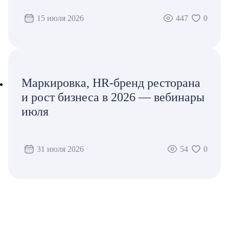
15 июля 2026
447
0
Маркировка, HR-бренд ресторана
и рост бизнеса в 2026 — вебинары
июля
31 июля 2026
54
0