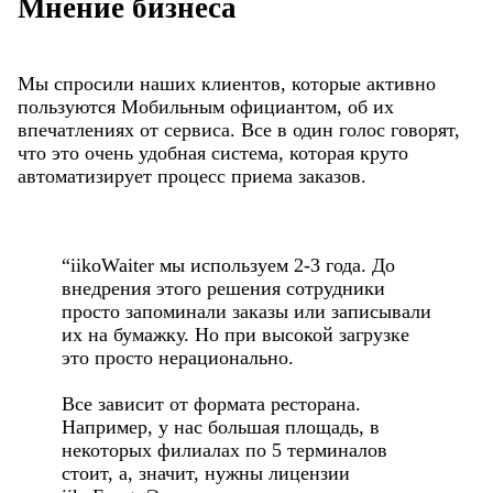
Мнение бизнеса
Мы спросили наших клиентов, которые активно
пользуются Мобильным официантом, об их
впечатлениях от сервиса. Все в один голос говорят,
что это очень удобная система, которая круто
автоматизирует процесс приема заказов.
“iikoWaiter мы используем 2-3 года. До
внедрения этого решения сотрудники
просто запоминали заказы или записывали
их на бумажку. Но при высокой загрузке
это просто нерационально.
Все зависит от формата ресторана.
Например, у нас большая площадь, в
некоторых филиалах по 5 терминалов
стоит, а, значит, нужны лицензии