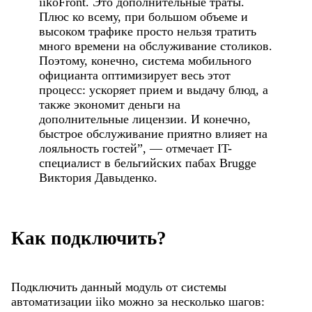
iikoFront. Это дополнительные траты.
Плюс ко всему, при большом объеме и
высоком трафике просто нельзя тратить
много времени на обслуживание столиков.
Поэтому, конечно, система мобильного
официанта оптимизирует весь этот
процесс: ускоряет прием и выдачу блюд, а
также экономит деньги на
дополнительные лицензии. И конечно,
быстрое обслуживание приятно влияет на
лояльность гостей”, — отмечает IT-
специалист в бельгийских пабах Brugge
Виктория Давыденко.
Как подключить?
Подключить данный модуль от системы
автоматизации iiko можно за несколько шагов: