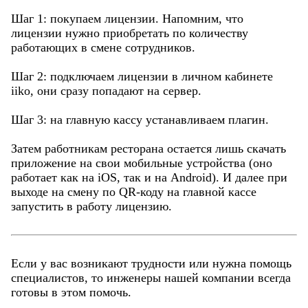
Шаг 1: покупаем лицензии. Напомним, что
лицензии нужно приобретать по количеству
работающих в смене сотрудников.
Шаг 2: подключаем лицензии в личном кабинете
iiko, они сразу попадают на сервер.
Шаг 3: на главную кассу устанавливаем плагин.
Затем работникам ресторана остается лишь скачать
приложение на свои мобильные устройства (оно
работает как на iOS, так и на Аndroid). И далее при
выходе на смену по QR-коду на главной кассе
запустить в работу лицензию.
Если у вас возникают трудности или нужна помощь
специалистов, то инженеры нашей компании всегда
готовы в этом помочь.