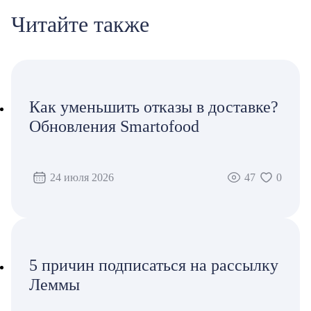
Читайте также
Как уменьшить отказы в доставке?
Обновления Smartofood
24 июля 2026
47
0
5 причин подписаться на рассылку
Леммы