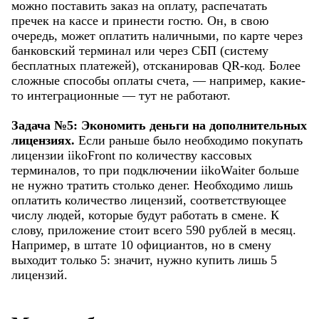
можно поставить заказ на оплату, распечатать
пречек на кассе и принести гостю. Он, в свою
очередь, может оплатить наличными, по карте через
банковский терминал или через СБП (систему
бесплатных платежей), отсканировав QR-код. Более
сложные способы оплаты счета, — например, какие-
то интеграционные — тут не работают.
Задача №5: Экономить деньги на дополнительных
лицензиях.
Если раньше было необходимо покупать
лицензии iikoFront по количеству кассовых
терминалов, то при подключении iikoWaiter больше
не нужно тратить столько денег. Необходимо лишь
оплатить количество лицензий, соответствующее
числу людей, которые будут работать в смене. К
слову, приложение стоит всего 590 рублей в месяц.
Например, в штате 10 официантов, но в смену
выходит только 5: значит, нужно купить лишь 5
лицензий.