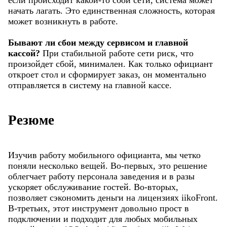
начать лагать. Это единственная сложность, которая
может возникнуть в работе.
Бывают ли сбои между сервисом и главной
кассой?
При стабильной работе сети риск, что
произойдет сбой, минимален. Как только официант
откроет стол и сформирует заказ, он моментально
отправляется в систему на главной кассе.
Резюме
Изучив работу мобильного официанта, мы четко
поняли несколько вещей. Во-первых, это решение
облегчает работу персонала заведения и в разы
ускоряет обслуживание гостей. Во-вторых,
позволяет сэкономить деньги на лицензиях iikoFront.
В-третьих, этот инструмент довольно прост в
подключении и подходит для любых мобильных