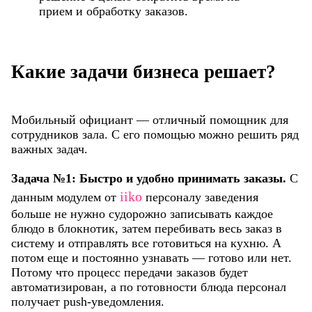
прием и обработку заказов.
Какие задачи бизнеса решает?
Мобильный официант — отличный помощник для
сотрудников зала. С его помощью можно решить ряд
важных задач.
Задача №1: Быстро и удобно принимать заказы.
С
iiko
данным модулем от
персоналу заведения
больше не нужно судорожно записывать каждое
блюдо в блокнотик, затем перебивать весь заказ в
систему и отправлять все готовиться на кухню. А
потом еще и постоянно узнавать — готово или нет.
Потому что процесс передачи заказов будет
автоматизирован, а по готовности блюда персонал
получает push-уведомления.