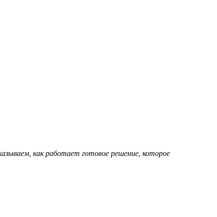
сказываем, как работает готовое решение, которое