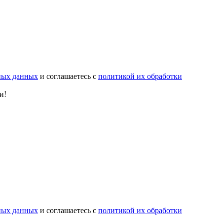
ьных данных
и соглашаетесь с
политикой их обработки
и!
ьных данных
и соглашаетесь с
политикой их обработки