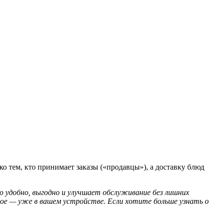
о тем, кто принимает заказы («продавцы»), а доставку блюд
 удобно, выгодно и улучшает обслуживание без лишних
ое — уже в вашем устройстве. Если хотите больше узнать о