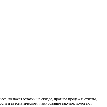
неса, включая остатки на складе, прогноз продаж и отчеты,
мости и автоматическое планирование закупок помогают