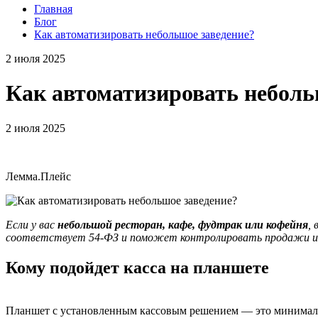
Главная
Блог
Как автоматизировать небольшое заведение?
2 июля 2025
Как автоматизировать неболь
2 июля 2025
Лемма.Плейс
Если у вас
небольшой ресторан, кафе, фудтрак или кофейня
,
соответствует 54-ФЗ и поможет контролировать продажи и 
Кому подойдет касса на планшете
Планшет с установленным кассовым решением — это минимальн