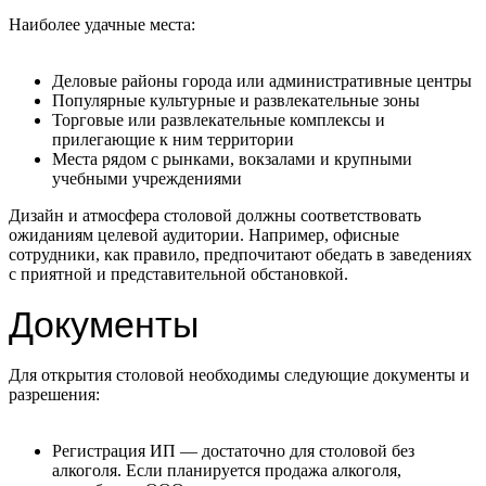
Наиболее удачные места:
Деловые районы города или административные центры
Популярные культурные и развлекательные зоны
Торговые или развлекательные комплексы и
прилегающие к ним территории
Места рядом с рынками, вокзалами и крупными
учебными учреждениями
Дизайн и атмосфера столовой должны соответствовать
ожиданиям целевой аудитории. Например, офисные
сотрудники, как правило, предпочитают обедать в заведениях
с приятной и представительной обстановкой.
Документы
Для открытия столовой необходимы следующие документы и
разрешения:
Регистрация ИП — достаточно для столовой без
алкоголя. Если планируется продажа алкоголя,