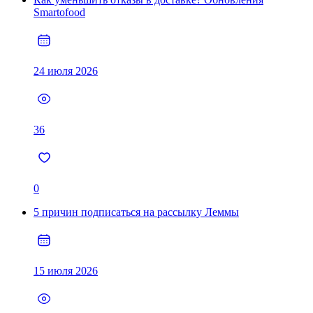
Smartofood
24 июля 2026
36
0
5 причин подписаться на рассылку Леммы
15 июля 2026