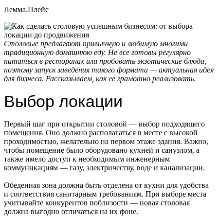
Лемма.Плейс
Столовые предлагают привычную и любимую многими
традиционную домашнюю еду. Не все готовы регулярно
питаться в ресторанах или пробовать экзотические блюда,
поэтому запуск заведения такого формата — актуальная идея
для бизнеса. Рассказываем, как ее грамотно реализовать.
Выбор локации
Первый шаг при открытии столовой — выбор подходящего
помещения. Оно должно располагаться в месте с высокой
проходимостью, желательно на первом этаже здания. Важно,
чтобы помещение было оборудовано кухней и санузлом, а
также имело доступ к необходимым инженерным
коммуникациям — газу, электричеству, воде и канализации.
Обеденная зона должна быть отделена от кухни для удобства
и соответствия санитарным требованиям. При выборе места
учитывайте конкурентов поблизости — новая столовая
должна выгодно отличаться на их фоне.