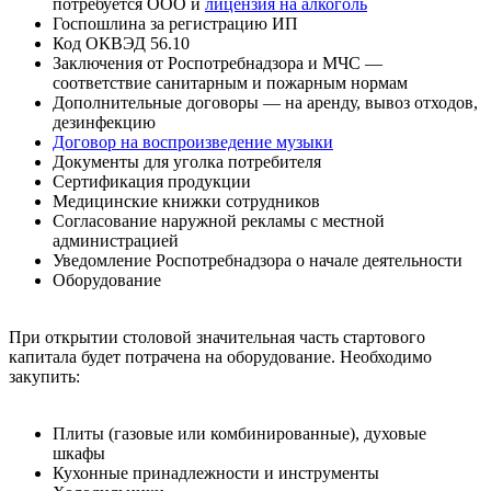
потребуется ООО и
лицензия на алкоголь
Госпошлина за регистрацию ИП
Код ОКВЭД 56.10
Заключения от Роспотребнадзора и МЧС —
соответствие санитарным и пожарным нормам
Дополнительные договоры — на аренду, вывоз отходов,
дезинфекцию
Договор на воспроизведение музыки
Документы для уголка потребителя
Сертификация продукции
Медицинские книжки сотрудников
Согласование наружной рекламы с местной
администрацией
Уведомление Роспотребнадзора о начале деятельности
Оборудование
При открытии столовой значительная часть стартового
капитала будет потрачена на оборудование. Необходимо
закупить:
Плиты (газовые или комбинированные), духовые
шкафы
Кухонные принадлежности и инструменты