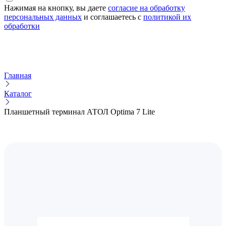
Нажимая на кнопку, вы даете
согласие на обработку
персональных данных
и соглашаетесь с
политикой их
обработки
Главная
Каталог
Планшетный терминал АТОЛ Optima 7 Lite