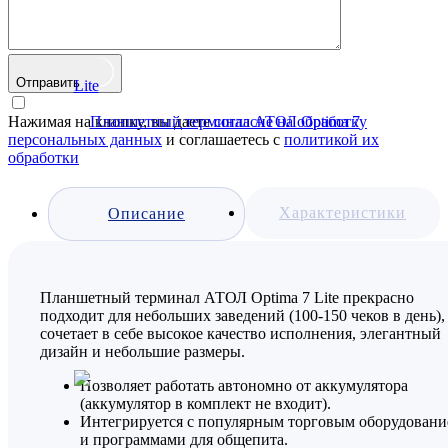
Отправить
Нажимая на кнопку, вы даете
согласие на обработку
персональных данных
и соглашаетесь с
политикой их
обработки
Характеристики
Описание
Планшетный терминал АТОЛ Optima 7 Lite прекрасно
подходит для небольших заведений (100-150 чеков в день),
сочетает в себе высокое качество исполнения, элегантный
дизайн и небольшие размеры.
Позволяет работать автономно от аккумулятора
(аккумулятор в комплект не входит).
Интегрируется с популярным торговым оборудован
и программами для общепита.