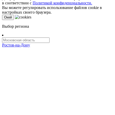
в соответствии с
Политикой конфиденциальности.
Вы можете регулировать использование файлов cookie в
настройках своего браузера.
Oкей
Выбор региона
Ростов-на-Дону