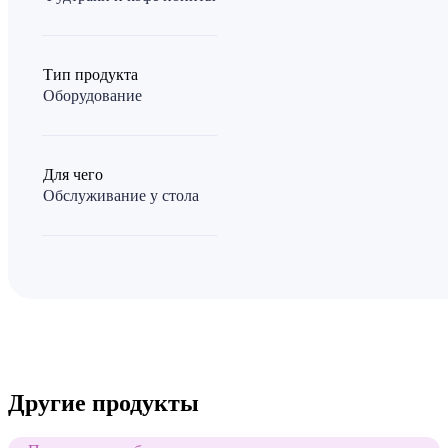
Тип продукта
Оборудование
Для чего
Обслуживание у стола
Другие продукты