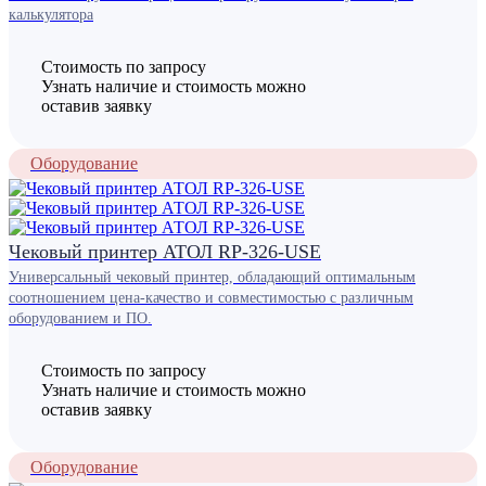
калькулятора
Стоимость по запросу
Узнать наличие и стоимость можно
оставив заявку
Оборудование
Чековый принтер АТОЛ RP-326-USE
Универсальный чековый принтер, обладающий оптимальным
соотношением цена-качество и совместимостью с различным
оборудованием и ПО.
Стоимость по запросу
Узнать наличие и стоимость можно
оставив заявку
Оборудование