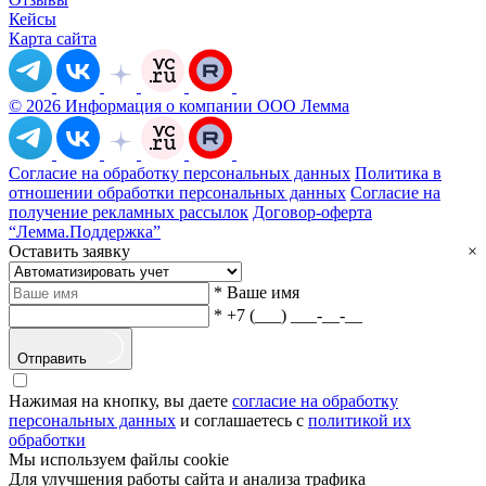
Кейсы
Карта сайта
© 2026 Информация о компании ООО Лемма
Согласие на обработку персональных данных
Политика в
отношении обработки персональных данных
Согласие на
получение рекламных рассылок
Договор-оферта
“Лемма.Поддержка”
Оставить заявку
×
*
Ваше имя
*
+7 (___) ___-__-__
Отправить
Нажимая на кнопку, вы даете
согласие на обработку
персональных данных
и соглашаетесь с
политикой их
обработки
Мы используем файлы cookie
Для улучшения работы сайта и анализа трафика