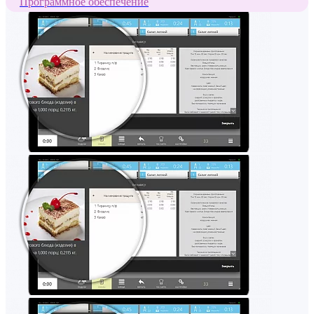
Программное обеспечение