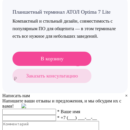
Планшетный терминал АТОЛ Optima 7 Lite
Компактный и стильный дизайн, совместимость с
популярным ПО для общепита — в этом терминале
есть все нужное для небольших заведений.
В корзину
0
Заказать консультацию
₽
Написать нам
×
Напишите ваши отзывы и предложения, и мы обсудим их с
вами!
*
Ваше имя
*
+7 (___) ___-__-__