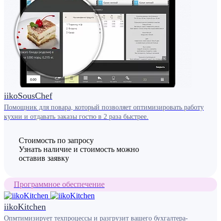
iikoSousChef
Помощник для повара, который позволяет оптимизировать работу
кухни и отдавать заказы гостю в 2 раза быстрее.
Стоимость по запросу
Узнать наличие и стоимость можно
оставив заявку
Программное обеспечение
iikoKitchen
Опмтимизирует техпроцессы и разгрузит вашего бухгалтера-